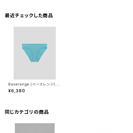
最近チェックした商品
Baserange (ベースレンジ) B
ELL PANTS (CHARLES TUR
¥6,380
QUOISE)
同じカテゴリの商品