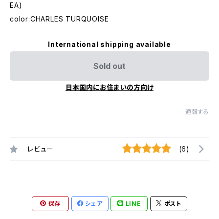
EA)
color:CHARLES TURQUOISE
International shipping available
Sold out
日本国内にお住まいの方向け
通報する
レビュー
(6)
保存
シェア
LINE
ポスト