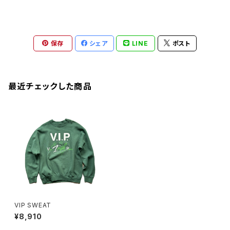
保存
シェア
LINE
ポスト
最近チェックした商品
VIP SWEAT
¥8,910