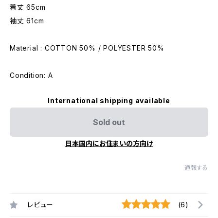
着丈 65cm
袖丈 61cm
Material : COTTON 50% / POLYESTER 50%
Condition: A
International shipping available
Sold out
日本国内にお住まいの方向け
通報する
レビュー
(6)