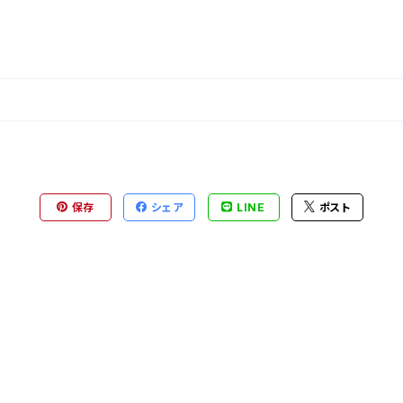
保存
シェア
LINE
ポスト