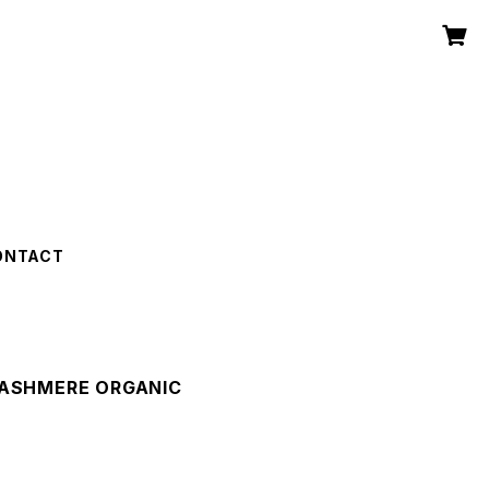
ONTACT
ASHMERE ORGANIC