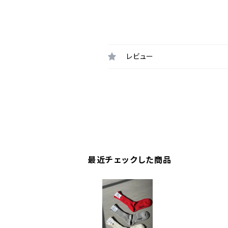
レビュー
最近チェックした商品