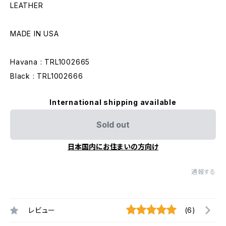
LEATHER
MADE IN USA
Havana : TRL1002665
Black : TRL1002666
International shipping available
Sold out
日本国内にお住まいの方向け
通報する
レビュー
(6)