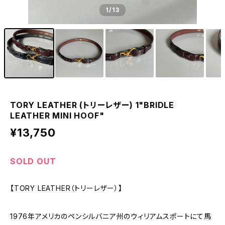
1
/13
TORY LEATHER (トリーレザー) 1"BRIDLE
LEATHER MINI HOOF"
¥13,750
SOLD OUT
【TORY LEATHER（トリーレザー）】
1976年アメリカのペンシルバニア州のウィリアムスポートにて馬