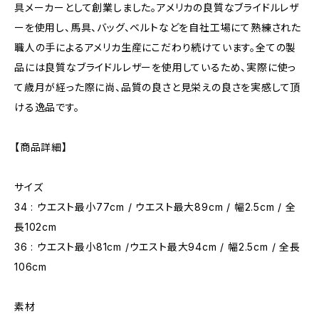
具メーカーとして創業しました。アメリカの良質なブライドルレザ
ーを使用し、馬具、バッグ、ベルトなどを自社工場にて熟練された
職人の手によるアメリカ生産にこだわり続けています。全ての製
品には良質なブライドルレザーを使用しているため、実際に使っ
て歳月が経った際に尚、品質の良さと見栄えの良さを実感して頂
ける逸品です。
【商品詳細】
サイズ
34 : ウエスト最小77cm / ウエスト最大89cm / 幅2.5cm / 全
長102cm
36 : ウエスト最小81cm /ウエスト最大94cm / 幅2.5cm / 全長
106cm
素材