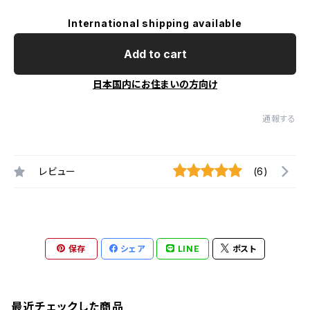
International shipping available
Add to cart
日本国内にお住まいの方向け
通報する
レビュー
(6)
保存
シェア
LINE
ポスト
最近チェックした商品