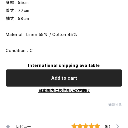
身幅 : 55cm
着丈 : 77cm
袖丈 : 58cm
Material : Linen 55% / Cotton 45%
Condition : C
International shipping available
Add to cart
日本国内にお住まいの方向け
通報する
レビュー
(6)