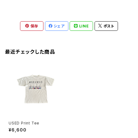
保存
シェア
LINE
ポスト
最近チェックした商品
USED Print Tee
¥6,600