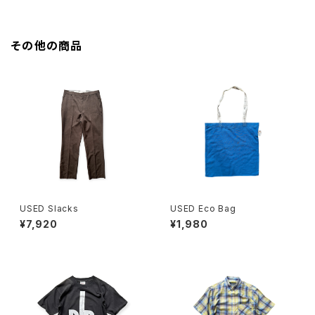
その他の商品
USED Slacks
USED Eco Bag
¥7,920
¥1,980