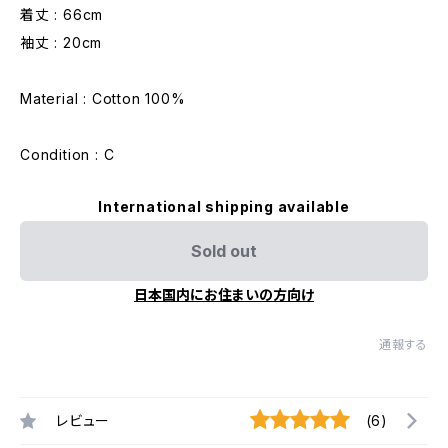
着丈 : 66cm
袖丈 : 20cm
Material : Cotton 100%
Condition : C
International shipping available
Sold out
日本国内にお住まいの方向け
通報する
レビュー
(6)