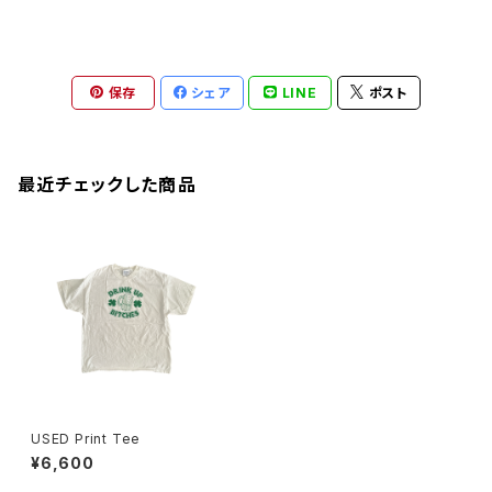
保存
シェア
LINE
ポスト
最近チェックした商品
USED Print Tee
¥6,600