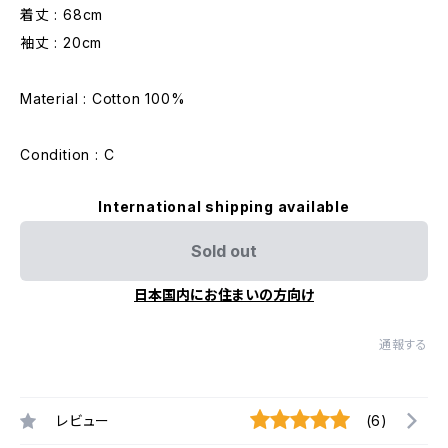
着丈 : 68cm
袖丈 : 20cm
Material : Cotton 100%
Condition : C
International shipping available
Sold out
日本国内にお住まいの方向け
通報する
レビュー
(6)