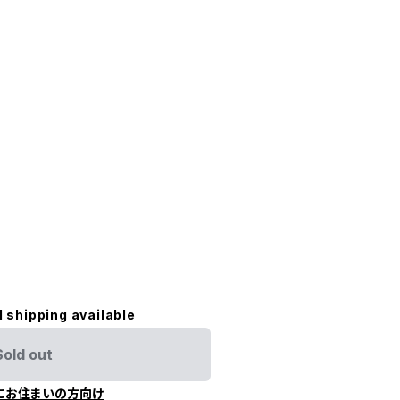
l shipping available
Sold out
にお住まいの方向け