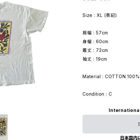
Size : XL (表記)
肩幅 : 57cm
身幅 : 60cm
着丈 : 72cm
袖丈 : 19cm
Material : COTTON 100%
Condition : C
Internationa
日本国内