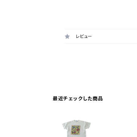
レビュー
最近チェックした商品