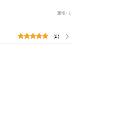
通報する
(6)