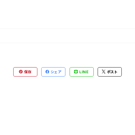
保存
シェア
LINE
ポスト