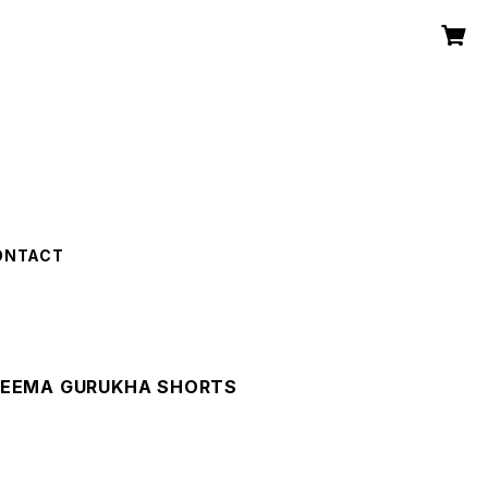
ONTACT
EEMA GURUKHA SHORTS