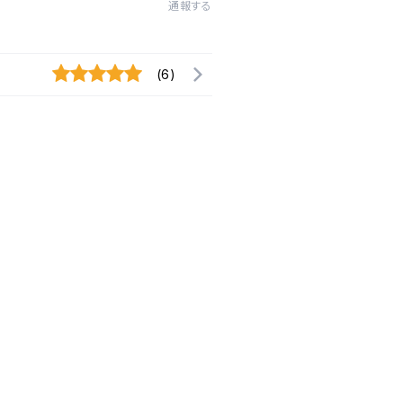
通報する
(6)