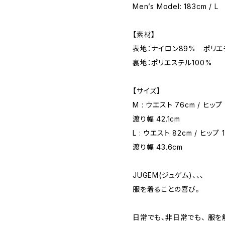
Men’s Model: 183cm / L
【素材】
表地：ナイロン89% ポリエ
裏地：ポリエステル100%
【サイズ】
M : ウエスト 76cm / ヒップ 
渡り幅 42.1cm
L : ウエスト 82cm / ヒップ 1
渡り幅 43.6cm
JUGEM(ジュゲム)、、、
服を着ることの喜び。
日常でも、非日常でも、 服を