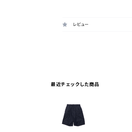
レビュー
最近チェックした商品