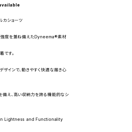
available
ルカショーツ
強度を兼ね備えたDyneema®素材
着です。
デザインで、動きやすく快適な履き心
を備え、高い収納力を誇る機能的なシ
 Lightness and Functionality