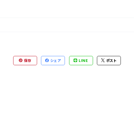
保存
シェア
LINE
ポスト