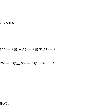
チレン11%
123cm / 股上 32cm / 股下 35cm /
29cm / 股上 33cm / 股下 36cm /
触って、