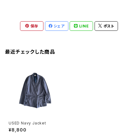
保存
シェア
LINE
ポスト
最近チェックした商品
USED Navy Jacket
¥8,800