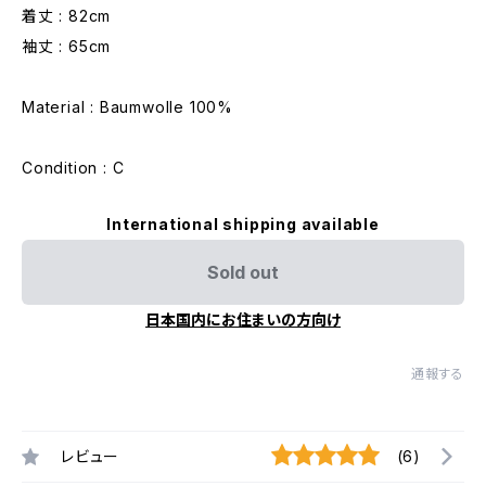
着丈 : 82cm
袖丈 : 65cm
Material : Baumwolle 100%
Condition : C
International shipping available
Sold out
日本国内にお住まいの方向け
通報する
レビュー
(6)