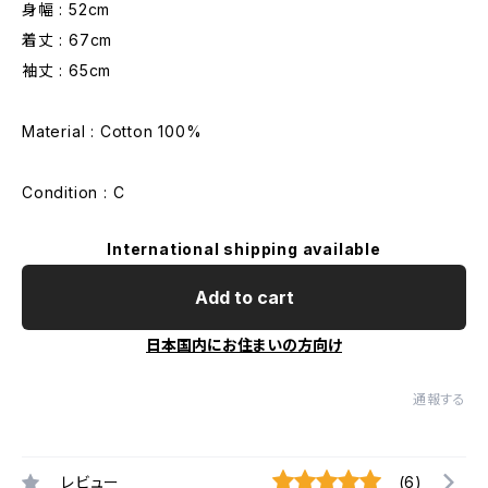
身幅 : 52cm
着丈 : 67cm
袖丈 : 65cm
Material : Cotton 100%
Condition : C
International shipping available
Add to cart
日本国内にお住まいの方向け
通報する
レビュー
(6)