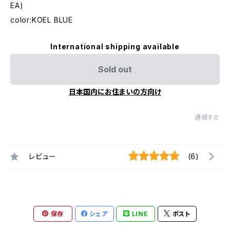
EA)
color:KOEL BLUE
International shipping available
Sold out
日本国内にお住まいの方向け
通報する
レビュー
(6)
保存
シェア
LINE
ポスト