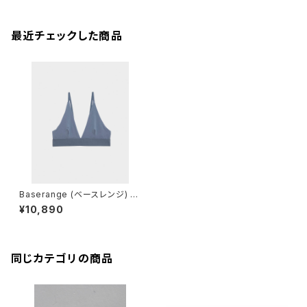
最近チェックした商品
Baserange (ベースレンジ) T
RIANGLE BRA (KOEL BLUE)
¥10,890
同じカテゴリの商品