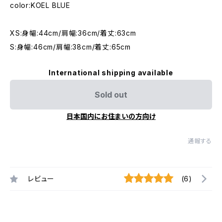
color:KOEL BLUE
XS:身幅:44cm/肩幅:36cm/着丈:63cm
S:身幅:46cm/肩幅:38cm/着丈:65cm
International shipping available
Sold out
日本国内にお住まいの方向け
通報する
レビュー
(6)