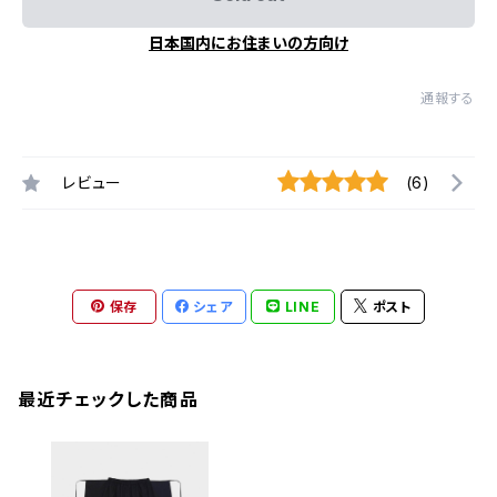
日本国内にお住まいの方向け
通報する
レビュー
(6)
保存
シェア
LINE
ポスト
最近チェックした商品