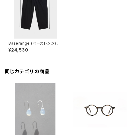
Baserange (ベースレンジ) D
ECTI PANTS (BLACK)
¥24,530
同じカテゴリの商品