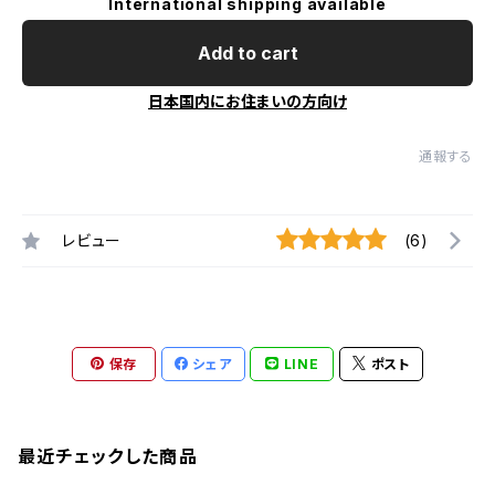
International shipping available
Add to cart
日本国内にお住まいの方向け
通報する
レビュー
(6)
保存
シェア
LINE
ポスト
最近チェックした商品