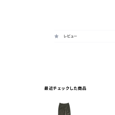
レビュー
最近チェックした商品