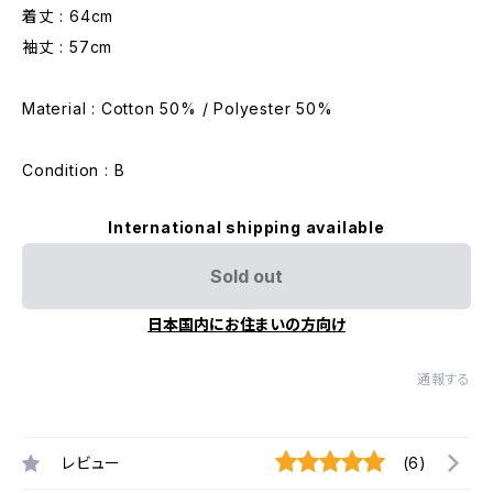
着丈 : 64cm
袖丈 : 57cm
Material : Cotton 50% / Polyester 50%
Condition : B
International shipping available
Sold out
日本国内にお住まいの方向け
通報する
レビュー
(6)