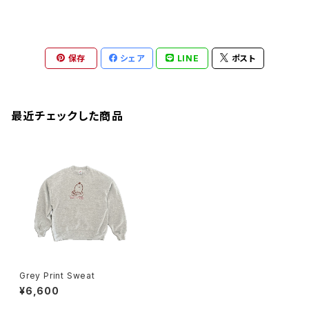
保存
シェア
LINE
ポスト
最近チェックした商品
Grey Print Sweat
¥6,600