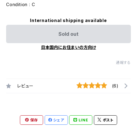
Condition : C
International shipping available
Sold out
日本国内にお住まいの方向け
通報する
レビュー
(6)
保存
シェア
LINE
ポスト