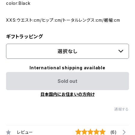
color:Black
XXS:ウエスト:cm/ヒップ:cm/トータルレングス:cm/裾幅:cm
ギフトラッピング
選択なし
International shipping available
Sold out
日本国内にお住まいの方向け
通報する
レビュー
(6)