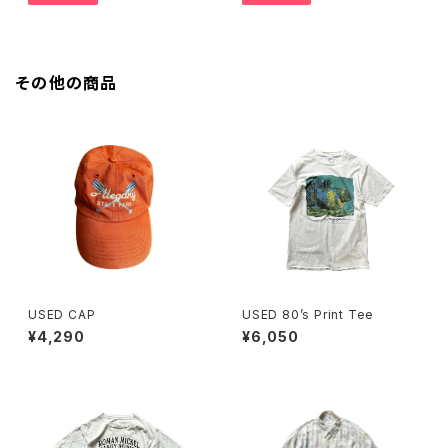
その他の商品
USED CAP
USED 80’s Print Tee
¥4,290
¥6,050