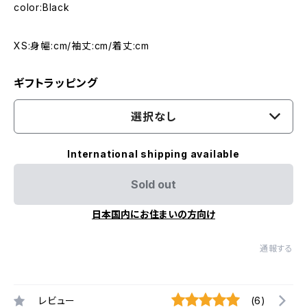
color:Black
XS:身幅:cm/袖丈:cm/着丈:cm
ギフトラッピング
選択なし
International shipping available
Sold out
日本国内にお住まいの方向け
通報する
レビュー
(6)