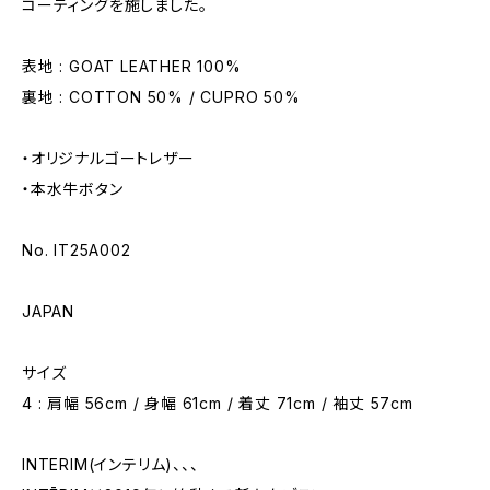
コーティングを施しました。
表地 : GOAT LEATHER 100%
裏地 : COTTON 50% / CUPRO 50%
・オリジナルゴートレザー
・本⽔⽜ボタン
No. IT25A002
JAPAN
サイズ
4 : 肩幅 56cm / 身幅 61cm / 着丈 71cm / 袖丈 57cm
INTERIM(インテリム)、、、