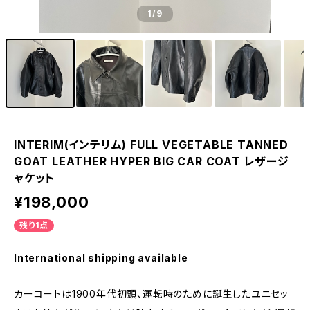
1
/9
INTERIM(インテリム) FULL VEGETABLE TANNED
GOAT LEATHER HYPER BIG CAR COAT レザージ
ャケット
¥198,000
残り1点
International shipping available
カーコートは1900年代初頭、運転時のために誕⽣したユニセッ