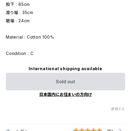
股下 : 65cm
渡り幅 : 35cm
裾幅 : 24cm
Material : Cotton 100%
Condition : C
International shipping available
Sold out
日本国内にお住まいの方向け
通報する