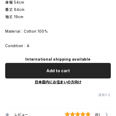
身幅 54cm
着丈 64cm
袖丈 19cm
Material : Cotton 100%
Condition : A
International shipping available
Add to cart
日本国内にお住まいの方向け
通報する
レビュー
(6)