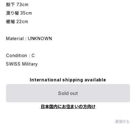
股下 73cm
渡り幅 35cm
裾幅 22cm
Material : UNKNOWN
Condition : C
SWISS Military
International shipping available
Sold out
日本国内にお住まいの方向け
通報する