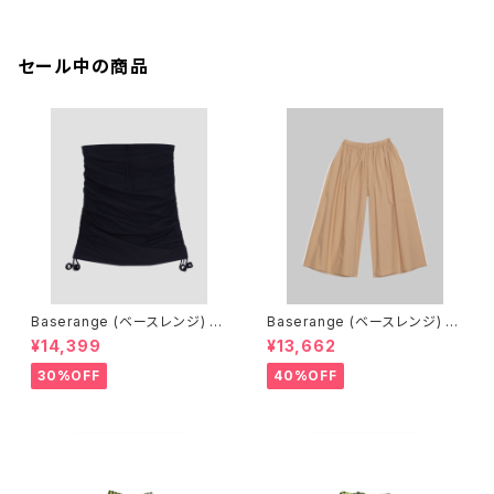
セール中の商品
Baserange (ベースレンジ) PI
Baserange (ベースレンジ) C
CTORIAL SKIRT (BLACK)
ABLE PANTS (MARBLE BRO
¥14,399
¥13,662
WN)
30%OFF
40%OFF