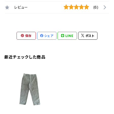
レビュー
(6)
保存
シェア
LINE
ポスト
最近チェックした商品