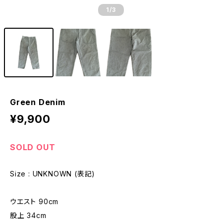
1
/3
Green Denim
¥9,900
SOLD OUT
Size : UNKNOWN (表記)
ウエスト 90cm
股上 34cm