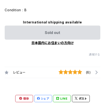
Condition : B
International shipping available
Sold out
日本国内にお住まいの方向け
通報する
レビュー
(6)
保存
シェア
LINE
ポスト