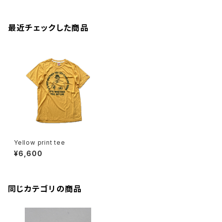
最近チェックした商品
Yellow print tee
¥6,600
同じカテゴリの商品