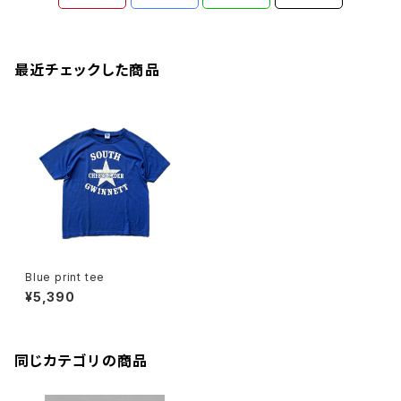
最近チェックした商品
Blue print tee
¥5,390
同じカテゴリの商品