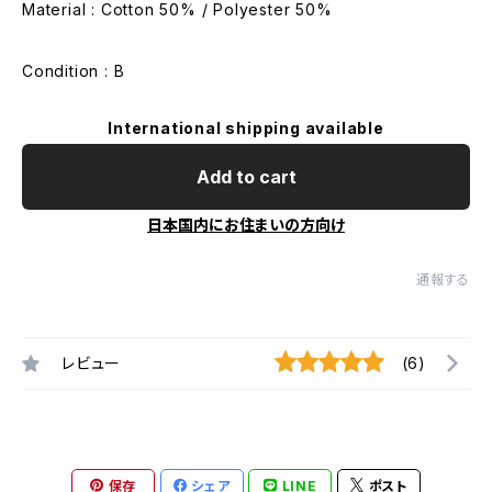
Material : Cotton 50% / Polyester 50%
Condition : B
International shipping available
Add to cart
日本国内にお住まいの方向け
通報する
レビュー
(6)
保存
シェア
LINE
ポスト