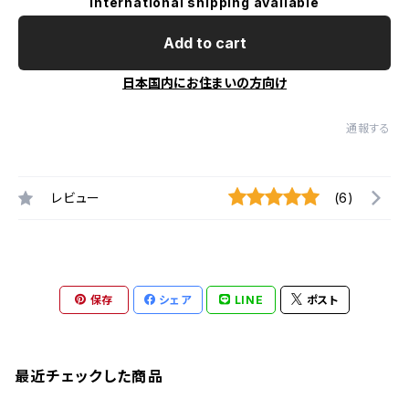
International shipping available
Add to cart
日本国内にお住まいの方向け
通報する
レビュー
(6)
保存
シェア
LINE
ポスト
最近チェックした商品