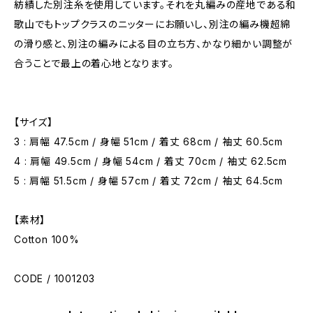
紡績した別注糸を使用しています。それを丸編みの産地である和
歌山でもトップクラスのニッターにお願いし、別注の編み機超綿
の滑り感と、別注の編みによる目の立ち方、かなり細かい調整が
合うことで最上の着心地となります。
【サイズ】
3 : 肩幅 47.5cm / 身幅 51cm / 着丈 68cm / 袖丈 60.5cm
4 : 肩幅 49.5cm / 身幅 54cm / 着丈 70cm / 袖丈 62.5cm
5 : 肩幅 51.5cm / 身幅 57cm / 着丈 72cm / 袖丈 64.5cm
【素材】
Cotton 100%
CODE / 1001203