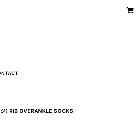
ONTACT
ジ) RIB OVERANKLE SOCKS