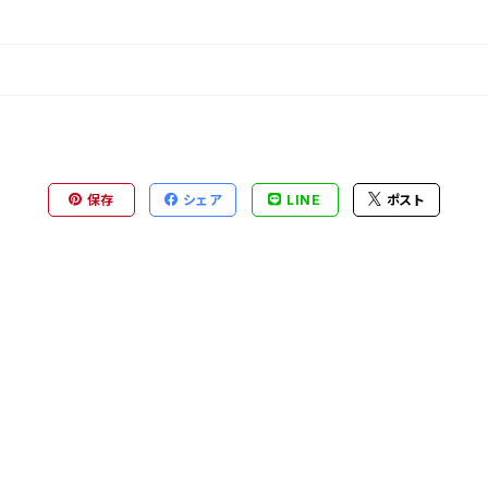
保存
シェア
LINE
ポスト