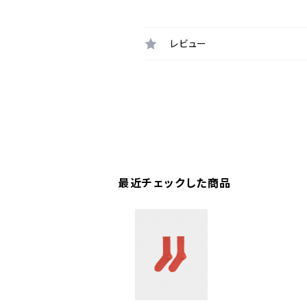
レビュー
最近チェックした商品