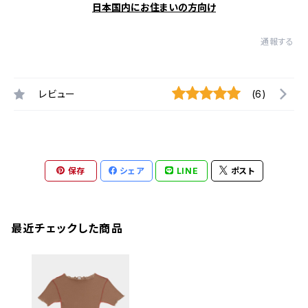
日本国内にお住まいの方向け
通報する
レビュー
(6)
保存
シェア
LINE
ポスト
最近チェックした商品