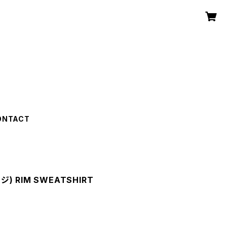
ONTACT
ジ) RIM SWEATSHIRT