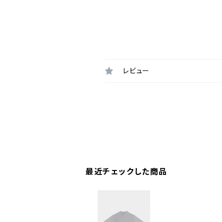
レビュー
最近チェックした商品