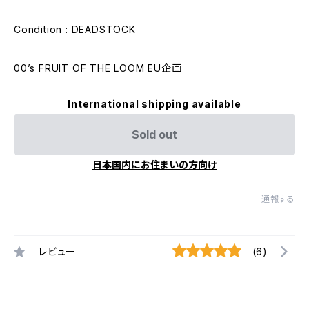
Condition : DEADSTOCK
00’s FRUIT OF THE LOOM EU企画
International shipping available
Sold out
日本国内にお住まいの方向け
通報する
レビュー
(6)