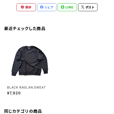
保存
シェア
LINE
ポスト
最近チェックした商品
BLACK RAGLAN SWEAT
¥7,920
同じカテゴリの商品