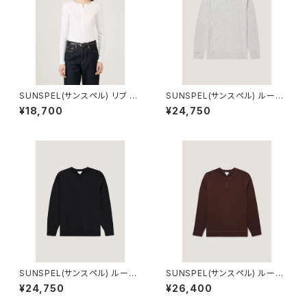
SUNSPEL(サンスペル) リブ ヘ
SUNSPEL(サンスペル) ループ
ンリーシャツ White Mサイズ
バック スウェットシャツ
¥18,700
¥24,750
SUNSPEL(サンスペル) ループ
SUNSPEL(サンスペル) ループ
バック スウェットシャツ
バック スウェットシャツ (Truffl
¥24,750
¥26,400
e)