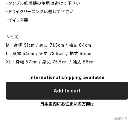
・タンブル乾燥機の使用は避けて下さい
・ドライクリーニングは避けて下さい
・イギリス製
サイズ
M : 身幅 51cm / 身丈 71.5cm / 袖丈 64cm
L : 身幅 54cm / 身丈 73.5cm / 袖丈 65cm
XL : 身幅 57cm / 身丈 75.5cm / 袖丈 66cm
International shipping available
Add to cart
日本国内にお住まいの方向け
通報する