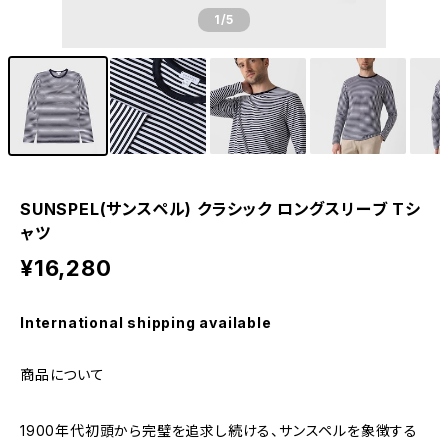
1
/5
SUNSPEL(サンスペル) クラシック ロングスリーブ Tシ
ャツ
¥16,280
International shipping available
商品について
1900年代初頭から完璧を追求し続ける、サンスペルを象徴する