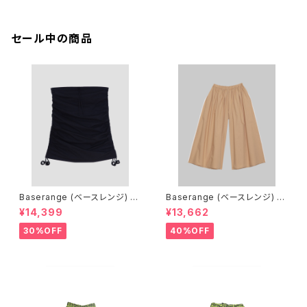
セール中の商品
Baserange (ベースレンジ) PI
Baserange (ベースレンジ) C
CTORIAL SKIRT (BLACK)
ABLE PANTS (MARBLE BRO
¥14,399
¥13,662
WN)
30%OFF
40%OFF