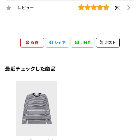
レビュー
(6)
保存
シェア
LINE
ポスト
最近チェックした商品